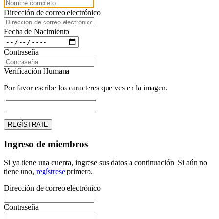
Dirección de correo electrónico
Fecha de Nacimiento
Contraseña
Verificación Humana
Por favor escribe los caracteres que ves en la imagen.
REGÍSTRATE
Ingreso de miembros
Si ya tiene una cuenta, ingrese sus datos a continuación. Si aún no
tiene uno,
regístrese
primero.
Dirección de correo electrónico
Contraseña