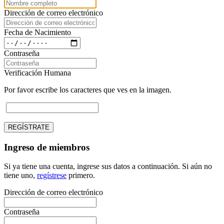
Dirección de correo electrónico
Fecha de Nacimiento
Contraseña
Verificación Humana
Por favor escribe los caracteres que ves en la imagen.
REGÍSTRATE
Ingreso de miembros
Si ya tiene una cuenta, ingrese sus datos a continuación. Si aún no
tiene uno,
regístrese
primero.
Dirección de correo electrónico
Contraseña