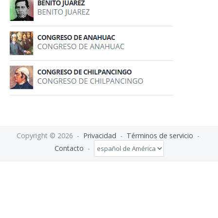
Copyright © 2026 -
Privacidad
-
Términos de servicio
-
Contacto
-