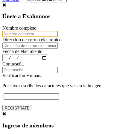
Únete a Exalumnos
Nombre completo
Dirección de correo electrónico
Fecha de Nacimiento
Contraseña
Verificación Humana
Por favor escribe los caracteres que ves en la imagen.
REGÍSTRATE
Ingreso de miembros