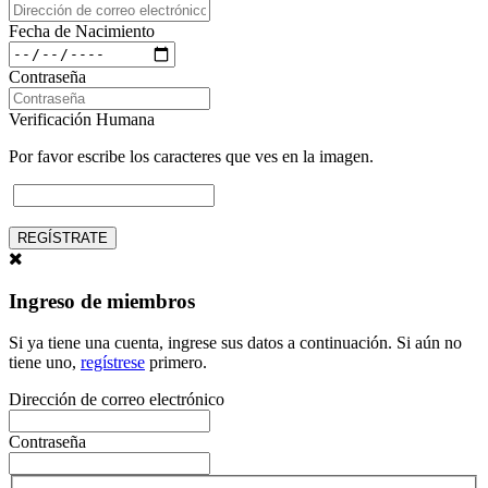
Fecha de Nacimiento
Contraseña
Verificación Humana
Por favor escribe los caracteres que ves en la imagen.
REGÍSTRATE
Ingreso de miembros
Si ya tiene una cuenta, ingrese sus datos a continuación. Si aún no
tiene uno,
regístrese
primero.
Dirección de correo electrónico
Contraseña