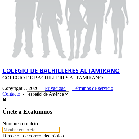
COLEGIO DE BACHILLERES ALTAMIRANO
COLEGIO DE BACHILLERES ALTAMIRANO
Copyright © 2026 -
Privacidad
-
Términos de servicio
-
Contacto
-
Únete a Exalumnos
Nombre completo
Dirección de correo electrónico