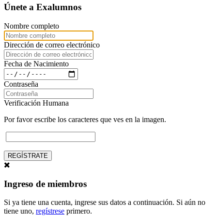
Únete a Exalumnos
Nombre completo
Dirección de correo electrónico
Fecha de Nacimiento
Contraseña
Verificación Humana
Por favor escribe los caracteres que ves en la imagen.
REGÍSTRATE
Ingreso de miembros
Si ya tiene una cuenta, ingrese sus datos a continuación. Si aún no
tiene uno,
regístrese
primero.