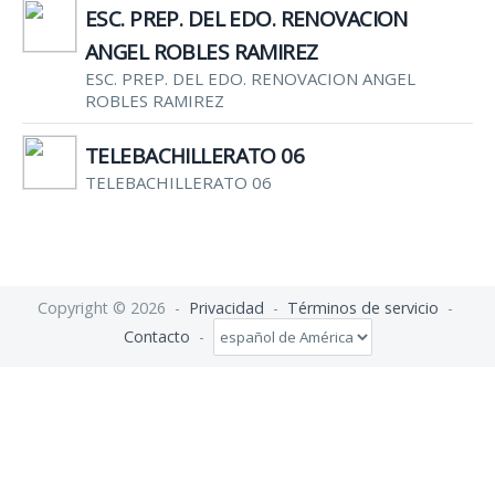
ESC. PREP. DEL EDO. RENOVACION
ANGEL ROBLES RAMIREZ
ESC. PREP. DEL EDO. RENOVACION ANGEL
ROBLES RAMIREZ
TELEBACHILLERATO 06
TELEBACHILLERATO 06
Copyright © 2026 -
Privacidad
-
Términos de servicio
-
Contacto
-