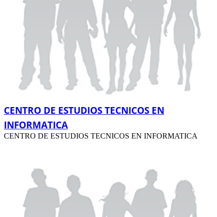
CENTRO DE ESTUDIOS TECNICOS EN
INFORMATICA
CENTRO DE ESTUDIOS TECNICOS EN INFORMATICA