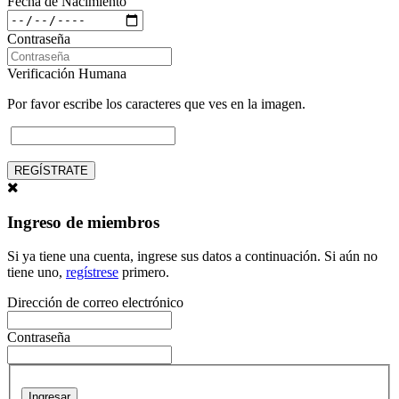
Fecha de Nacimiento
Contraseña
Verificación Humana
Por favor escribe los caracteres que ves en la imagen.
REGÍSTRATE
Ingreso de miembros
Si ya tiene una cuenta, ingrese sus datos a continuación. Si aún no
tiene uno,
regístrese
primero.
Dirección de correo electrónico
Contraseña
Ingresar