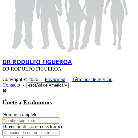
DR RODULFO FIGUEROA
DR RODULFO FIGUEROA
Copyright © 2026 -
Privacidad
-
Términos de servicio
-
Contacto
-
Únete a Exalumnos
Nombre completo
Dirección de correo electrónico