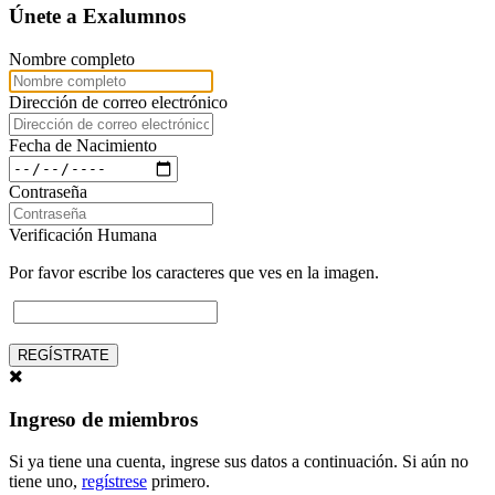
Únete a Exalumnos
Nombre completo
Dirección de correo electrónico
Fecha de Nacimiento
Contraseña
Verificación Humana
Por favor escribe los caracteres que ves en la imagen.
REGÍSTRATE
Ingreso de miembros
Si ya tiene una cuenta, ingrese sus datos a continuación. Si aún no
tiene uno,
regístrese
primero.