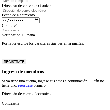
Dirección de correo electrónico
Fecha de Nacimiento
Contraseña
Verificación Humana
Por favor escribe los caracteres que ves en la imagen.
REGÍSTRATE
Ingreso de miembros
Si ya tiene una cuenta, ingrese sus datos a continuación. Si aún no
tiene uno,
regístrese
primero.
Dirección de correo electrónico
Contraseña