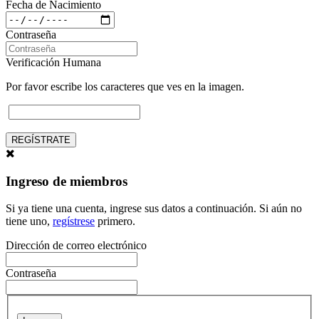
Fecha de Nacimiento
Contraseña
Verificación Humana
Por favor escribe los caracteres que ves en la imagen.
REGÍSTRATE
Ingreso de miembros
Si ya tiene una cuenta, ingrese sus datos a continuación. Si aún no
tiene uno,
regístrese
primero.
Dirección de correo electrónico
Contraseña