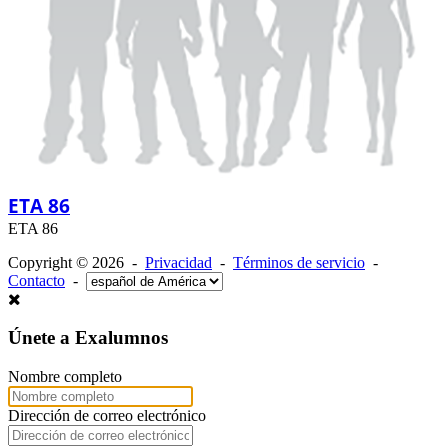
ETA 86
ETA 86
Copyright © 2026 -
Privacidad
-
Términos de servicio
-
Contacto
-
Únete a Exalumnos
Nombre completo
Dirección de correo electrónico