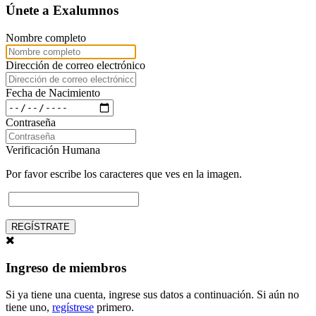
Únete a Exalumnos
Nombre completo
Dirección de correo electrónico
Fecha de Nacimiento
Contraseña
Verificación Humana
Por favor escribe los caracteres que ves en la imagen.
REGÍSTRATE
Ingreso de miembros
Si ya tiene una cuenta, ingrese sus datos a continuación. Si aún no
tiene uno,
regístrese
primero.