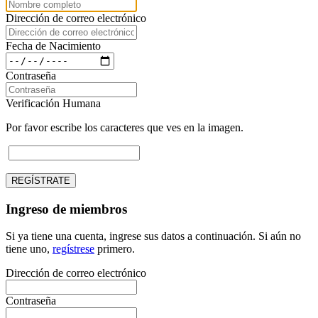
Dirección de correo electrónico
Fecha de Nacimiento
Contraseña
Verificación Humana
Por favor escribe los caracteres que ves en la imagen.
REGÍSTRATE
Ingreso de miembros
Si ya tiene una cuenta, ingrese sus datos a continuación. Si aún no
tiene uno,
regístrese
primero.
Dirección de correo electrónico
Contraseña