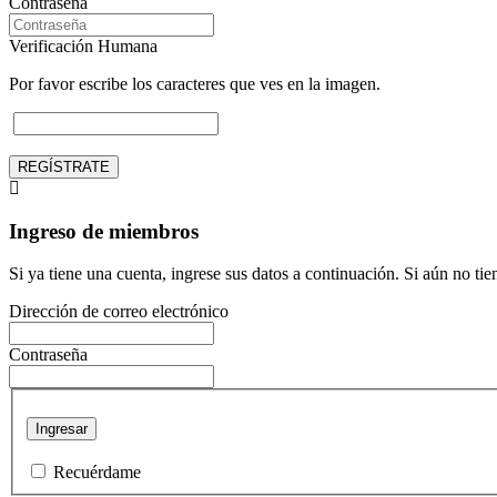
Contraseña
Verificación Humana
Por favor escribe los caracteres que ves en la imagen.
REGÍSTRATE
Ingreso de miembros
Si ya tiene una cuenta, ingrese sus datos a continuación. Si aún no ti
Dirección de correo electrónico
Contraseña
Ingresar
Recuérdame