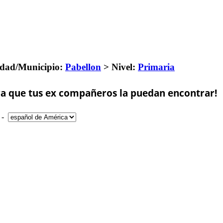
dad/Municipio:
Pabellon
>
Nivel:
Primaria
a que tus ex compañeros la puedan encontrar!
-