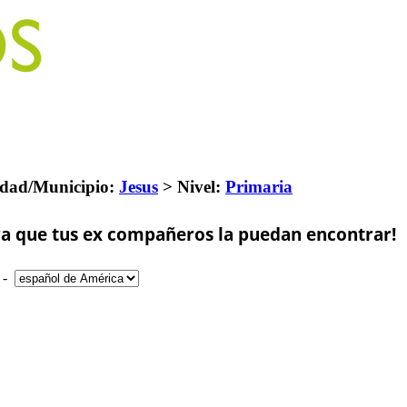
dad/Municipio:
Jesus
>
Nivel:
Primaria
a que tus ex compañeros la puedan encontrar!
-