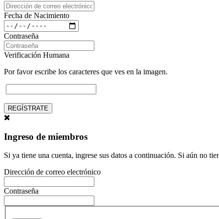
Fecha de Nacimiento
Contraseña
Verificación Humana
Por favor escribe los caracteres que ves en la imagen.
REGÍSTRATE
Ingreso de miembros
Si ya tiene una cuenta, ingrese sus datos a continuación. Si aún no ti
Dirección de correo electrónico
Contraseña