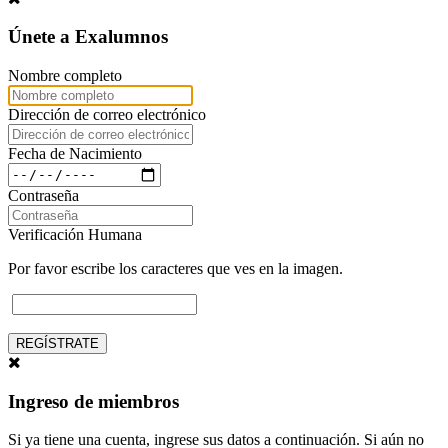
Únete a Exalumnos
Nombre completo
Dirección de correo electrónico
Fecha de Nacimiento
Contraseña
Verificación Humana
Por favor escribe los caracteres que ves en la imagen.
REGÍSTRATE
Ingreso de miembros
Si ya tiene una cuenta, ingrese sus datos a continuación. Si aún no