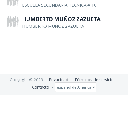
ESCUELA SECUNDARIA TECNICA # 10
HUMBERTO MUÑOZ ZAZUETA
HUMBERTO MUÑOZ ZAZUETA
Copyright © 2026 -
Privacidad
-
Términos de servicio
-
Contacto
-