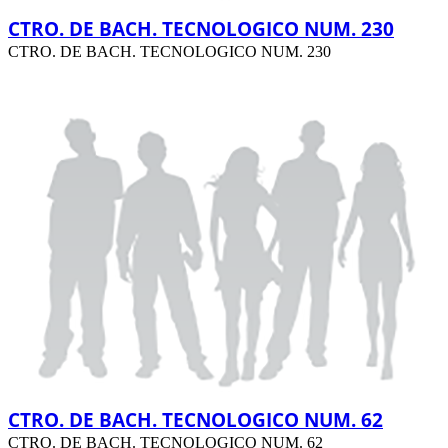
CTRO. DE BACH. TECNOLOGICO NUM. 230
CTRO. DE BACH. TECNOLOGICO NUM. 230
CTRO. DE BACH. TECNOLOGICO NUM. 62
CTRO. DE BACH. TECNOLOGICO NUM. 62