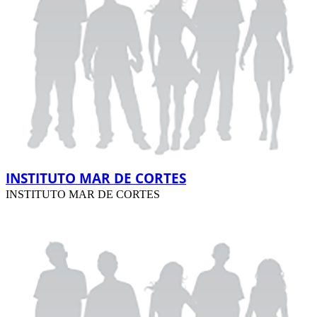
INSTITUTO MAR DE CORTES
INSTITUTO MAR DE CORTES