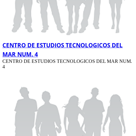
CENTRO DE ESTUDIOS TECNOLOGICOS DEL
MAR NUM. 4
CENTRO DE ESTUDIOS TECNOLOGICOS DEL MAR NUM.
4