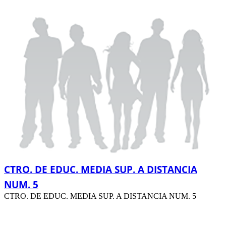
CTRO. DE EDUC. MEDIA SUP. A DISTANCIA
NUM. 5
CTRO. DE EDUC. MEDIA SUP. A DISTANCIA NUM. 5