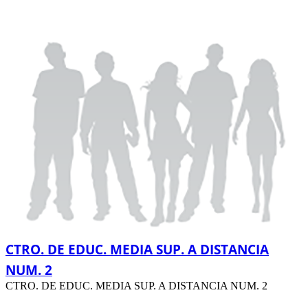
CTRO. DE EDUC. MEDIA SUP. A DISTANCIA
NUM. 2
CTRO. DE EDUC. MEDIA SUP. A DISTANCIA NUM. 2