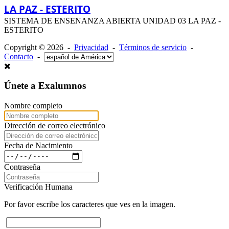
LA PAZ - ESTERITO
SISTEMA DE ENSENANZA ABIERTA UNIDAD 03 LA PAZ -
ESTERITO
Copyright © 2026 -
Privacidad
-
Términos de servicio
-
Contacto
-
Únete a Exalumnos
Nombre completo
Dirección de correo electrónico
Fecha de Nacimiento
Contraseña
Verificación Humana
Por favor escribe los caracteres que ves en la imagen.