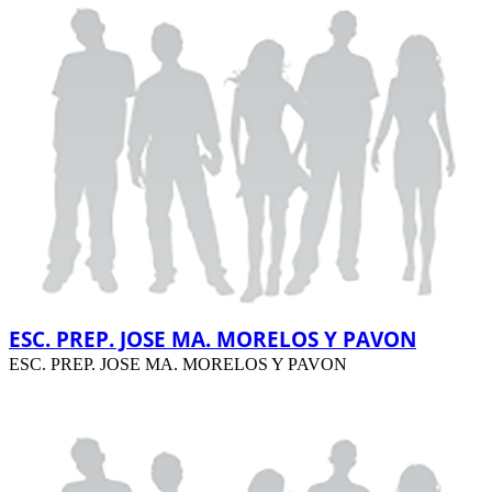
ESC. PREP. JOSE MA. MORELOS Y PAVON
ESC. PREP. JOSE MA. MORELOS Y PAVON