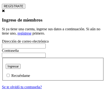
REGÍSTRATE
Ingreso de miembros
Si ya tiene una cuenta, ingrese sus datos a continuación. Si aún no
tiene uno,
regístrese
primero.
Dirección de correo electrónico
Contraseña
Ingresar
Recuérdame
Se te olvidó tu contraseña?