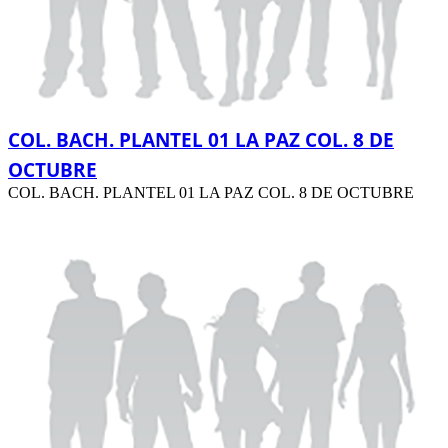
COL. BACH. PLANTEL 01 LA PAZ COL. 8 DE
OCTUBRE
COL. BACH. PLANTEL 01 LA PAZ COL. 8 DE OCTUBRE