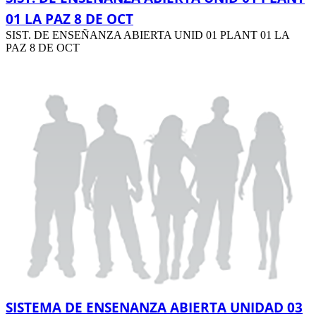
01 LA PAZ 8 DE OCT
SIST. DE ENSEÑANZA ABIERTA UNID 01 PLANT 01 LA
PAZ 8 DE OCT
SISTEMA DE ENSENANZA ABIERTA UNIDAD 03