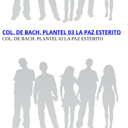
COL. DE BACH. PLANTEL 03 LA PAZ ESTERITO
COL. DE BACH. PLANTEL 03 LA PAZ ESTERITO