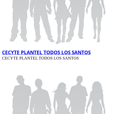
CECYTE PLANTEL TODOS LOS SANTOS
CECYTE PLANTEL TODOS LOS SANTOS