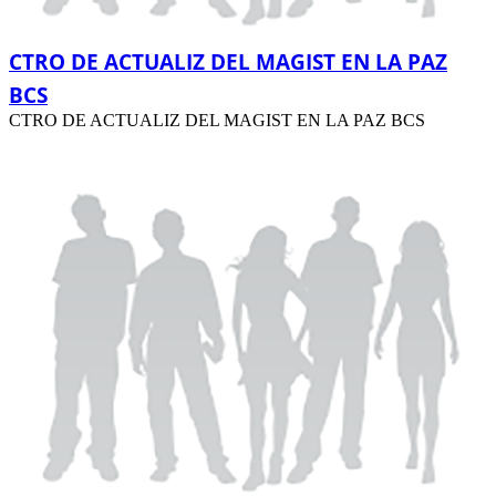
CTRO DE ACTUALIZ DEL MAGIST EN LA PAZ
BCS
CTRO DE ACTUALIZ DEL MAGIST EN LA PAZ BCS