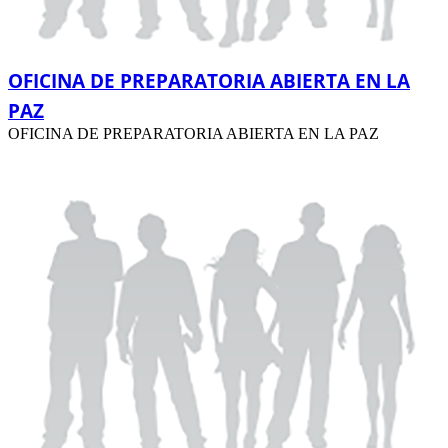
OFICINA DE PREPARATORIA ABIERTA EN LA
PAZ
OFICINA DE PREPARATORIA ABIERTA EN LA PAZ