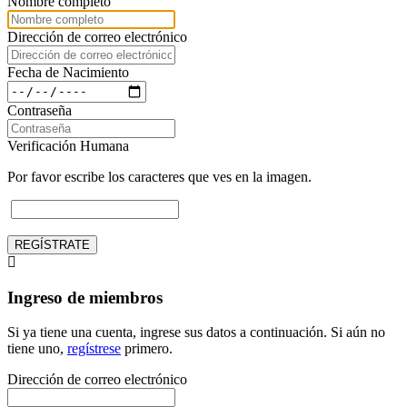
Nombre completo
Dirección de correo electrónico
Fecha de Nacimiento
Contraseña
Verificación Humana
Por favor escribe los caracteres que ves en la imagen.
REGÍSTRATE
Ingreso de miembros
Si ya tiene una cuenta, ingrese sus datos a continuación. Si aún no
tiene uno,
regístrese
primero.
Dirección de correo electrónico