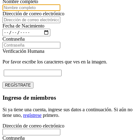
Nombre completo
Dirección de correo electrónico
Fecha de Nacimiento
Contraseña
Verificación Humana
Por favor escribe los caracteres que ves en la imagen.
REGÍSTRATE
Ingreso de miembros
Si ya tiene una cuenta, ingrese sus datos a continuación. Si aún no
tiene uno,
regístrese
primero.
Dirección de correo electrónico
Contraseña