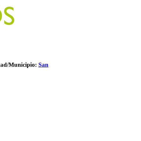
ad/Municipio:
San