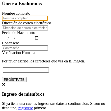
Únete a Exalumnos
Nombre completo
Dirección de correo electrónico
Fecha de Nacimiento
Contraseña
Verificación Humana
Por favor escribe los caracteres que ves en la imagen.
REGÍSTRATE
Ingreso de miembros
Si ya tiene una cuenta, ingrese sus datos a continuación. Si aún no
tiene uno,
regístrese
primero.