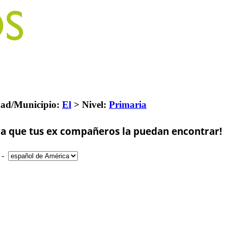
ad/Municipio:
El
>
Nivel:
Primaria
a que tus ex compañeros la puedan encontrar!
-