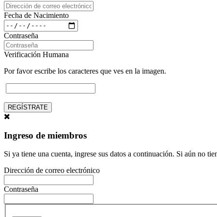
Fecha de Nacimiento
Contraseña
Verificación Humana
Por favor escribe los caracteres que ves en la imagen.
REGÍSTRATE
Ingreso de miembros
Si ya tiene una cuenta, ingrese sus datos a continuación. Si aún no ti
Dirección de correo electrónico
Contraseña